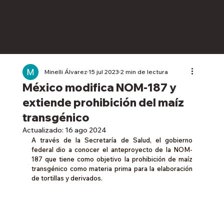
Minelli Álvarez
15 jul 2023
2 min de lectura
México modifica NOM-187 y
extiende prohibición del maíz
transgénico
Actualizado:
16 ago 2024
A través de la Secretaría de Salud, el gobierno 
federal dio a conocer el anteproyecto de la NOM-
187 que tiene como objetivo la prohibición de maíz 
transgénico como materia prima para la elaboración 
de tortillas y derivados.