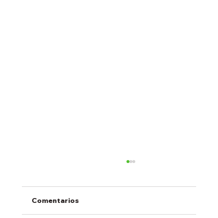
Comentarios