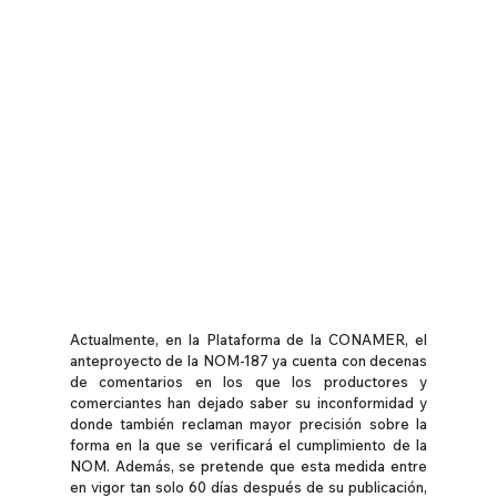
Actualmente, en la Plataforma de la CONAMER, el 
anteproyecto de la NOM-187 ya cuenta con decenas 
de comentarios en los que los productores y 
comerciantes han dejado saber su inconformidad y 
donde también reclaman mayor precisión sobre la 
forma en la que se verificará el cumplimiento de la 
NOM. Además, se pretende que esta medida entre 
en vigor tan solo 60 días después de su publicación, 