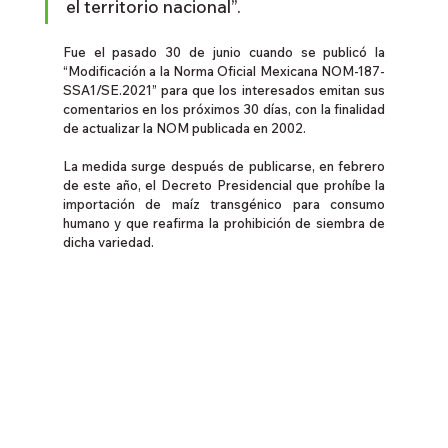
el territorio nacional”.
Fue el pasado 30 de junio cuando se publicó la 
“Modificación a la Norma Oficial Mexicana NOM-187-
SSA1/SE.2021” para que los interesados emitan sus 
comentarios en los próximos 30 días, con la finalidad 
de actualizar la NOM publicada en 2002.
La medida surge después de publicarse, en febrero 
de este año, el Decreto Presidencial que prohíbe la 
importación de maíz transgénico para consumo 
humano y que reafirma la prohibición de siembra de 
dicha variedad.