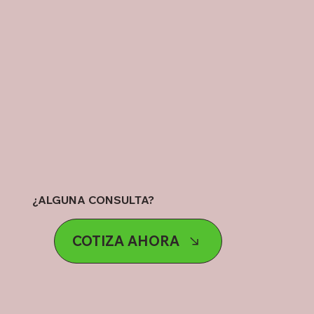
¿ALGUNA CONSULTA?
COTIZA AHORA