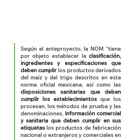
Según el anteproyecto, la NOM “tiene 
por objeto establecer la
 clasificación, 
ingredientes y especificaciones que 
deben cumplir 
los productos derivados 
del maíz y del trigo descritos en esta 
norma oficial mexicana, así como las 
disposiciones sanitarias que deben 
cumplir los establecimientos
 que los 
procesan, los métodos de prueba y las 
denominaciones, 
información comercial 
y sanitaria que deben cumplir en sus 
etiquetas
 los productos de fabricación 
nacional o extranjeros y comerciales en 