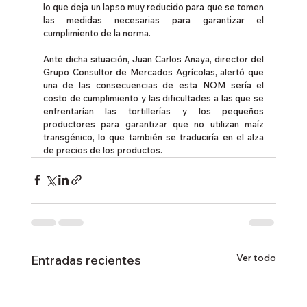
lo que deja un lapso muy reducido para que se tomen 
las medidas necesarias para garantizar el 
cumplimiento de la norma.
Ante dicha situación, Juan Carlos Anaya, director del 
Grupo Consultor de Mercados Agrícolas, alertó que 
una de las consecuencias de esta NOM sería el 
costo de cumplimiento y las dificultades a las que se 
enfrentarían las tortillerías y los pequeños 
productores para garantizar que no utilizan maíz 
transgénico, lo que también se traduciría en el alza 
de precios de los productos.
Ver todo
Entradas recientes