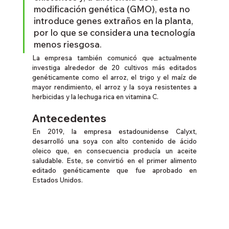
modificación genética (GMO), esta no 
introduce genes extraños en la planta, 
por lo que se considera una tecnología 
menos riesgosa.
La empresa también comunicó que actualmente 
investiga alrededor de 20 cultivos más editados 
genéticamente como el arroz, el trigo y el maíz de 
mayor rendimiento, el arroz y la soya resistentes a 
herbicidas y la lechuga rica en vitamina C.
Antecedentes
En 2019, la empresa estadounidense Calyxt, 
desarrolló una soya con alto contenido de ácido 
oleico que, en consecuencia producía un aceite 
saludable. Este, se convirtió en el primer alimento 
editado genéticamente que fue aprobado en 
Estados Unidos.