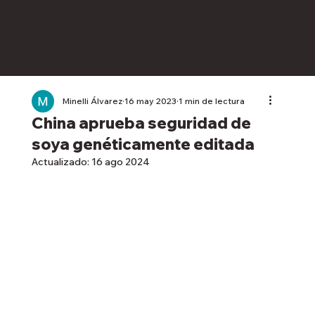
Minelli Álvarez
16 may 2023
1 min de lectura
China aprueba seguridad de
soya genéticamente editada
Actualizado:
16 ago 2024