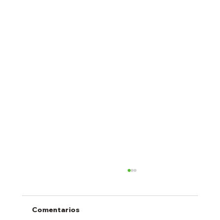
Comentarios