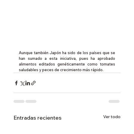
Aunque también Japón ha sido de los países que se 
han sumado a esta iniciativa, pues ha aprobado 
alimentos editados genéticamente como tomates 
saludables y peces de crecimiento más rápido.
Ver todo
Entradas recientes