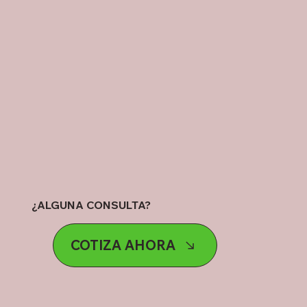
¿ALGUNA CONSULTA?
COTIZA AHORA