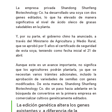
La empresa privada Shandong Shunfeng 
Biotechnology Co. ha desarrollado una soya con dos 
genes editados, lo que ha elevado de manera 
significativa el nivel de ácido oleico de grasas 
saludables en la planta.
Y, por su parte, el gobierno chino ha anunciado, a 
través del Ministerio de Agricultura y Medio Rural, 
que se aprobó por 5 años el certificado de seguridad 
de esta soya, teniendo como fecha inicial el 21 de 
abril.
Aunque este es un avance importante, no significa 
que los agricultores podrán plantarla, ya que se 
necesitan varios trámites adicionales, incluido la 
aprobación de variedades de semillas con genes 
modificados. De esta manera, Shandong Shunfeng 
Biotechnology Co. dio un paso hacia adelante en la 
búsqueda de convertirse en la primera empresa en 
comercializar cultivos genéticamente editados.
La edición genética altera los genes 
existentes y, a diferencia de la 